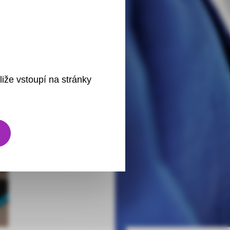
liže vstoupí na stránky