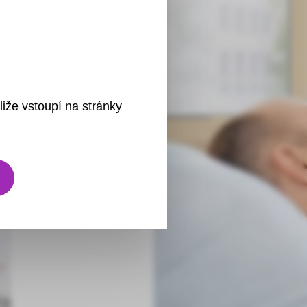
liže vstoupí na stránky