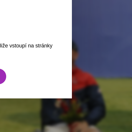
liže vstoupí na stránky