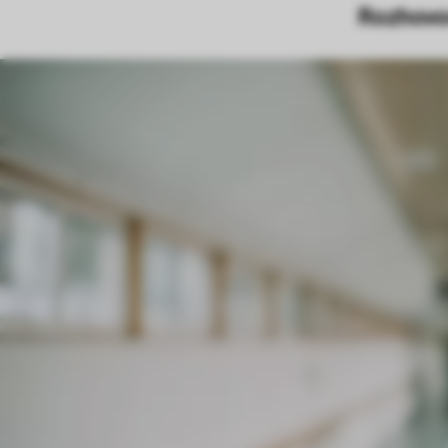
Rozhovor