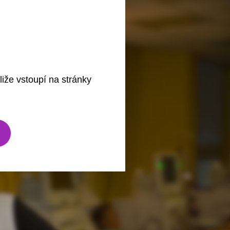
liže vstoupí na stránky